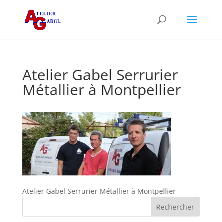
Atelier Gabel Serrurier
Métallier à Montpellier
Atelier Gabel Serrurier Métallier à Montpellier