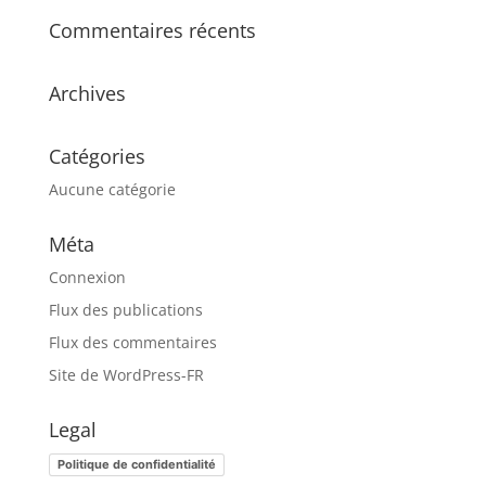
Commentaires récents
Archives
Catégories
Aucune catégorie
Méta
Connexion
Flux des publications
Flux des commentaires
Site de WordPress-FR
Legal
Politique de confidentialité